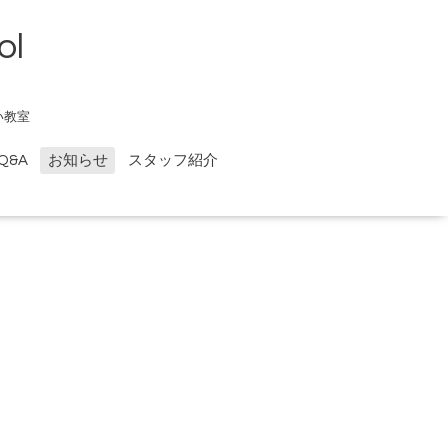
ol
い教室
Q&A
お知らせ
スタッフ紹介