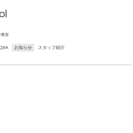
ol
い教室
Q&A
お知らせ
スタッフ紹介