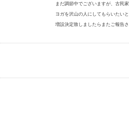
まだ調節中でございますが、古民家
ヨガを沢山の人にしてもらいたいと
増設決定致しましたらまたご報告さ