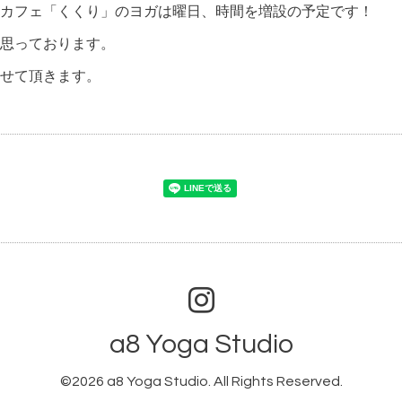
カフェ「くくり」のヨガは曜日、時間を増設の予定です！
思っております。
せて頂きます。
a8 Yoga Studio
©2026
a8 Yoga Studio
. All Rights Reserved.